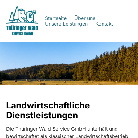
Startseite
Über uns
Unsere Leistungen
Kontakt
Landwirtschaftliche
Dienstleistungen
Die Thüringer Wald Service GmbH unterhält und
bewirtschaftet als klassischer Landwirtschaftsbetrieb