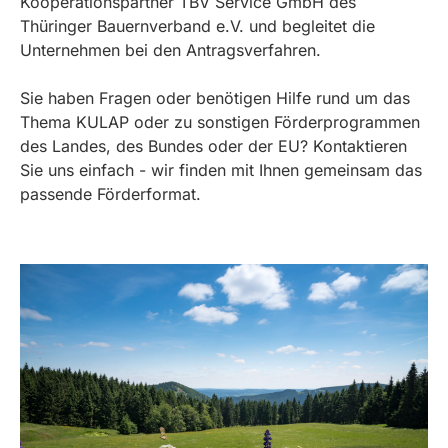
Kooperationspartner TBV Service GmbH des
Thüringer Bauernverband e.V. und begleitet die
Unternehmen bei den Antragsverfahren.
Sie haben Fragen oder benötigen Hilfe rund um das
Thema KULAP oder zu sonstigen Förderprogrammen
des Landes, des Bundes oder der EU? Kontaktieren
Sie uns einfach - wir finden mit Ihnen gemeinsam das
passende Förderformat.