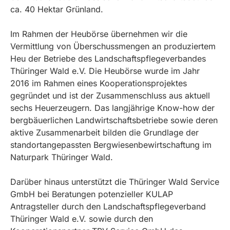
ca. 40 Hektar Grünland.
Im Rahmen der Heubörse übernehmen wir die
Vermittlung von Überschussmengen an produziertem
Heu der Betriebe des Landschaftspflegeverbandes
Thüringer Wald e.V. Die Heubörse wurde im Jahr
2016 im Rahmen eines Kooperationsprojektes
gegründet und ist der Zusammenschluss aus aktuell
sechs Heuerzeugern. Das langjährige Know-how der
bergbäuerlichen Landwirtschaftsbetriebe sowie deren
aktive Zusammenarbeit bilden die Grundlage der
standortangepassten Bergwiesenbewirtschaftung im
Naturpark Thüringer Wald.
Darüber hinaus unterstützt die Thüringer Wald Service
GmbH bei Beratungen potenzieller KULAP
Antragsteller durch den Landschaftspflegeverband
Thüringer Wald e.V. sowie durch den